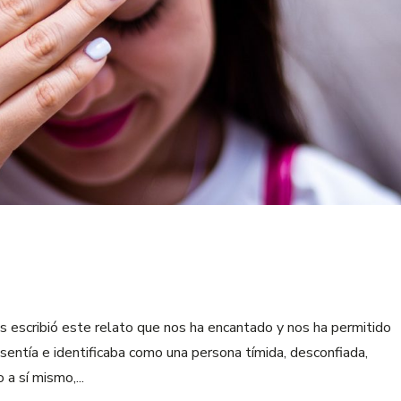
 escribió este relato que nos ha encantado y nos ha permitido
entía e identificaba como una persona tímida, desconfiada,
a sí mismo,...