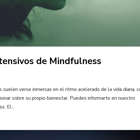
ntensivos de Mindfulness
suelen verse inmersas en el ritmo acelerado de la vida diaria, c
xionar sobre su propio bienestar. Puedes informarte en nuestro
. El...