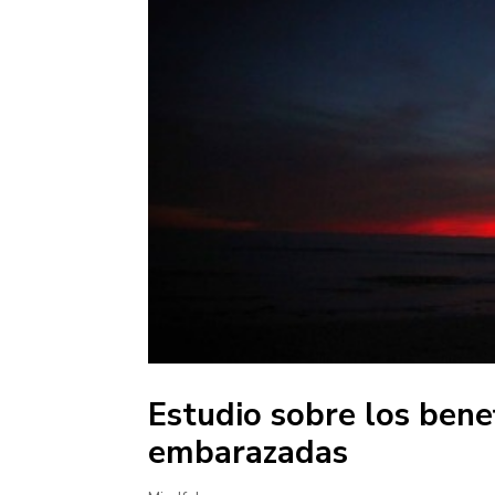
Estudio sobre los bene
embarazadas