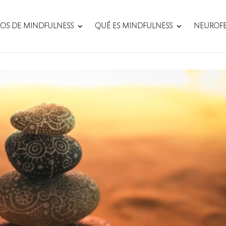
OS DE MINDFULNESS
QUÉ ES MINDFULNESS
NEUROF