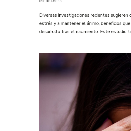
Mindfulness
Diversas investigaciones recientes sugieren
estrés y a mantener el ánimo, beneficios q
desarrollo tras el nacimiento. Este estudio tie