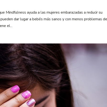
 que Mindfulness ayuda a las mujeres embarazadas a reducir su
ue pueden dar lugar a bebés más sanos y con menos problemas d
ne el...