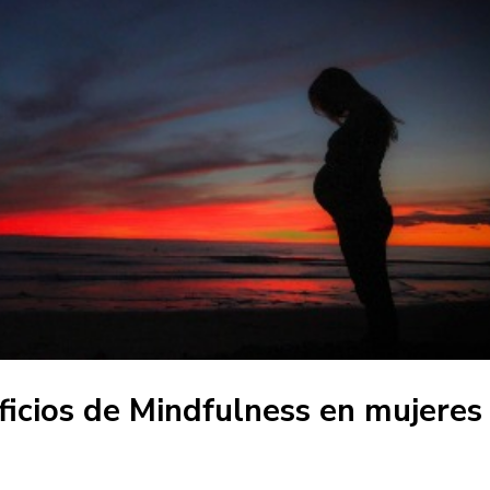
ficios de Mindfulness en mujeres