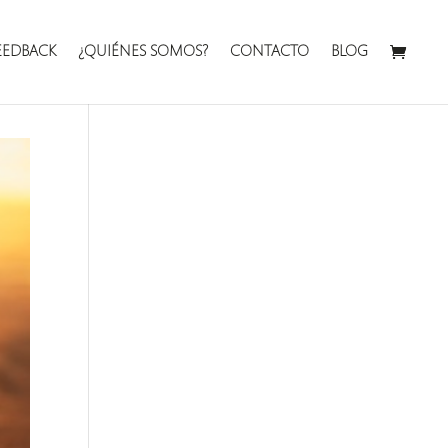
EEDBACK
¿QUIÉNES SOMOS?
CONTACTO
BLOG