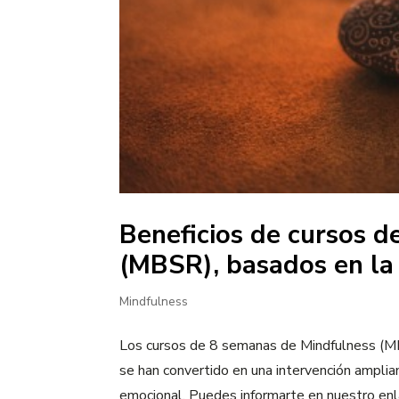
Beneficios de cursos 
(MBSR), basados en la 
Mindfulness
Los cursos de 8 semanas de Mindfulness (MB
se han convertido en una intervención amplia
emocional. Puedes informarte en nuestro enla