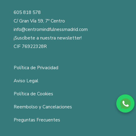
605 818 578
C/ Gran Vía 59, 7º Centro
info@centromindfulnessmadrid.com
¡Suscíbete a nuestra newsletter!
CIF 76922328R
Política de Privacidad
Aviso Legal
Política de Cookies
Reembolso y Cancelaciones
Preguntas Frecuentes