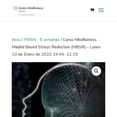
Inicio
/
MBSR - 8 semanas
/ Curso Mindfulness
Madrid Based Stress Reduction (MBSR) – Lunes
10 de Enero de 2022 19:45- 21:15