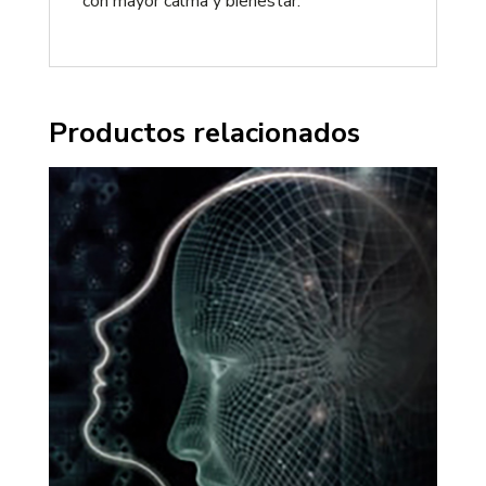
con mayor calma y bienestar.
Productos relacionados