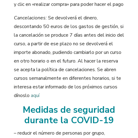
y clic en «realizar compra» para poder hacer el pago
Cancelaciones:
Se devolverá el dinero,
descontando 50 euros de los gastos de gestión, si
la cancelación se produce 7 días antes del inicio del
curso, a partir de ese plazo no se devolverá el
importe abonado, pudiendo cambiarlo por un curso
en otro horario o en el futuro. Al hacer la reserva
se acepta la política de cancelaciones. Se abren
cursos semanalmente en diferentes horarios, si te
interesa estar informado de los próximos cursos
dínoslo
aquí
Medidas de seguridad
durante la COVID-19
– reducir el número de personas por grupo,