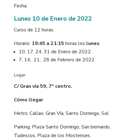
Fecha:
Lunes 10 de Enero de 2022
Curso de 12 horas.
Horario:
19:45 a 21:15
horas los
lunes
10, 17, 24, 31 de
Enero de 2022
7, 14, 21, 28 de Febrero de 2022
Lugar
C/ Gran vía 59, 7º centro.
Cómo llegar
Metro: Callao, Gran Vía, Santo Domingo, Sol.
Parking: Plaza Santo Domingo, San bernardo,
Tudescos, Plaza de los Mostenses