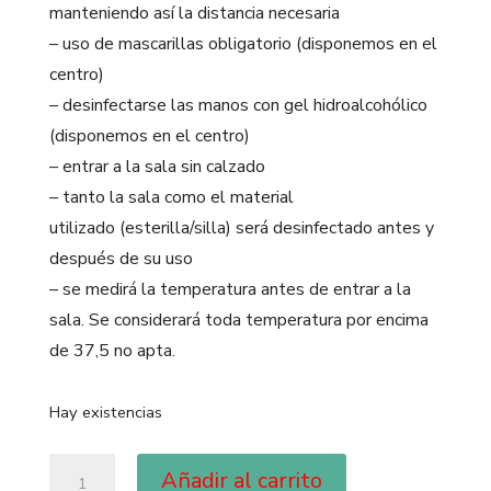
manteniendo así la distancia necesaria
– uso de mascarillas obligatorio (disponemos en el
centro)
– desinfectarse las manos con gel hidroalcohólico
(disponemos en el centro)
– entrar a la sala sin calzado
– tanto la sala como el material
utilizado (esterilla/silla) será desinfectado antes y
después de su uso
– se medirá la temperatura antes de entrar a la
sala. Se considerará toda temperatura por encima
de 37,5 no apta.
Hay existencias
Añadir al carrito