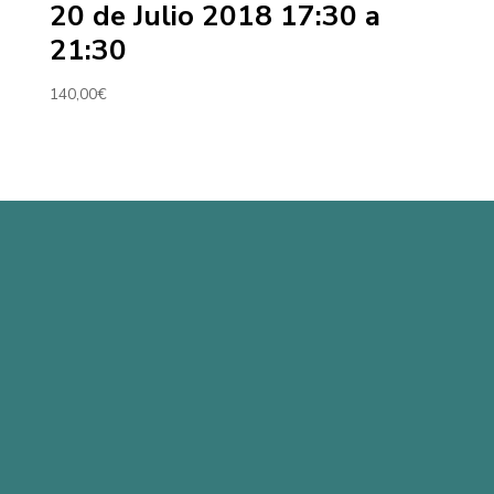
20 de Julio 2018 17:30 a
21:30
140,00
€