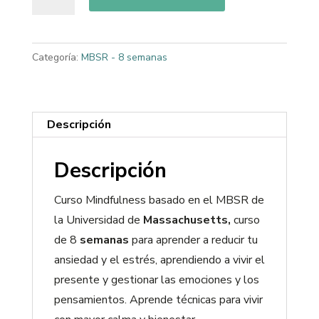
Categoría:
MBSR - 8 semanas
Descripción
Descripción
Curso Mindfulness basado en el MBSR de
la Universidad de
Massachusetts,
curso
de 8
semanas
para aprender a reducir tu
ansiedad y el estrés, aprendiendo a vivir el
presente y gestionar las emociones y los
pensamientos. Aprende técnicas para vivir