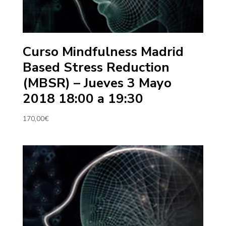
Curso Mindfulness Madrid
Based Stress Reduction
(MBSR) – Jueves 3 Mayo
2018 18:00 a 19:30
170,00
€