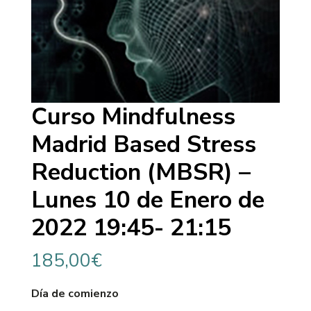
Curso Mindfulness
Madrid Based Stress
Reduction (MBSR) –
Lunes 10 de Enero de
2022 19:45- 21:15
185,00
€
Día de comienzo