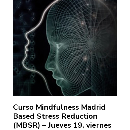
Curso Mindfulness Madrid
Based Stress Reduction
(MBSR) – Jueves 19, viernes