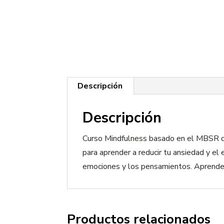
Descripción
Descripción
Curso Mindfulness basado en el MBSR d
para aprender a reducir tu ansiedad y el 
emociones y los pensamientos. Aprende t
Productos relacionados