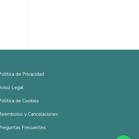
Política de Privacidad
Aviso Legal
Política de Cookies
Reembolso y Cancelaciones
Preguntas Frecuentes