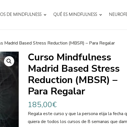
OS DE MINDFULNESS
QUÉ ES MINDFULNESS
NEUROF
ss Madrid Based Stress Reduction (MBSR) – Para Regalar
Curso Mindfulness
Madrid Based Stress
Reduction (MBSR) –
Para Regalar
185,00
€
Regala este curso y que la persona elija la fecha 
quiera de todos los cursos de 8 semanas que da