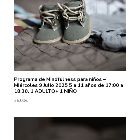
Programa de Mindfulness para niños –
Miércoles 9 Julio 2025 5 a 11 años de 17:00 a
18:30. 1 ADULTO+ 1 NIÑO
25,00
€