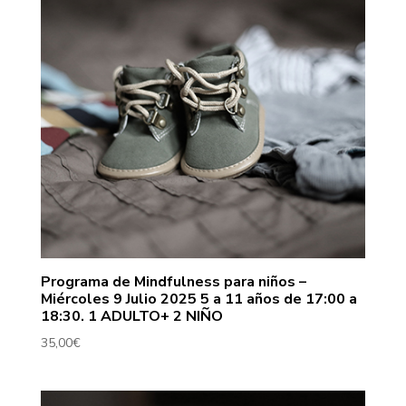
Programa de Mindfulness para niños –
Miércoles 9 Julio 2025 5 a 11 años de 17:00 a
18:30. 1 ADULTO+ 2 NIÑO
35,00
€