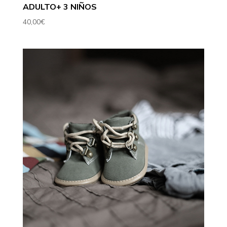
ADULTO+ 3 NIÑOS
40,00
€