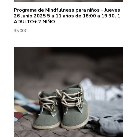
Programa de Mindfulness para niños – Jueves
26 Junio 2025 5 a 11 años de 18:00 a 19:30. 1
ADULTO+ 2 NIÑO
35,00
€