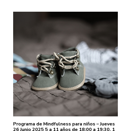
Programa de Mindfulness para niños – Jueves
26 Junio 2025 5 a 11 años de 18:00 a 19:30. 1