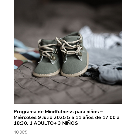
Programa de Mindfulness para niños –
Miércoles 9 Julio 2025 5 a 11 años de 17:00 a
18:30. 1 ADULTO+ 3 NIÑOS
40,00
€