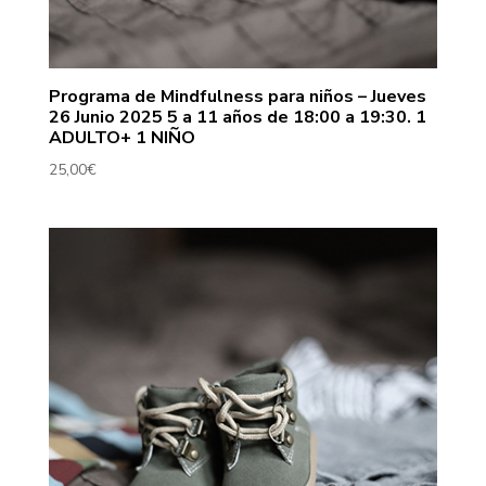
Programa de Mindfulness para niños – Jueves
26 Junio 2025 5 a 11 años de 18:00 a 19:30. 1
ADULTO+ 1 NIÑO
25,00
€