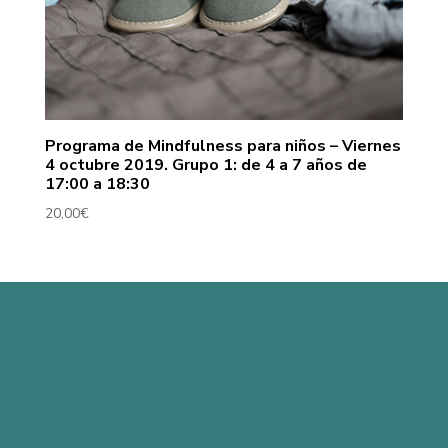
Programa de Mindfulness para niños – Viernes
4 octubre 2019. Grupo 1: de 4 a 7 años de
17:00 a 18:30
20,00
€