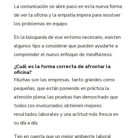
La comunicación se abre paso en esta nueva forma
de ver la oficina y la empatía impera para resolver
los problemas en equipo.
En la búsqueda de ese entorno necesario, existen
algunos tips a considerar que pueden ayudarte a
comprender el nuevo enfoque de mindfulness.
¿Cuál es la forma correcta de afrontar la
oficina?
Muchas son las empresas, tanto grandes como
pequeñas, que están poniendo en práctica la
atención plena; las pruebas han demostrado que
todos los involucrados obtienen mejores
resultados laborales y una actitud más fresca en
su día a día.
Ten en cuenta que un mejor ambiente laboral