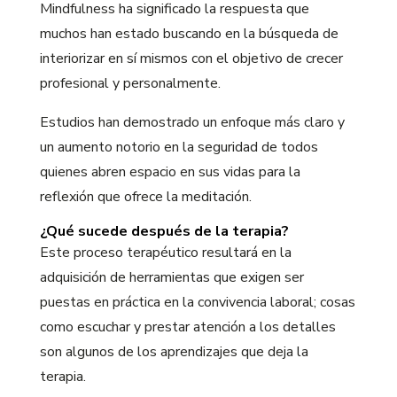
Mindfulness ha significado la respuesta que
muchos han estado buscando en la búsqueda de
interiorizar en sí mismos con el objetivo de crecer
profesional y personalmente.
Estudios han demostrado un enfoque más claro y
un aumento notorio en la seguridad de todos
quienes abren espacio en sus vidas para la
reflexión que ofrece la meditación.
¿Qué sucede después de la terapia?
Este proceso terapéutico resultará en la
adquisición de herramientas que exigen ser
puestas en práctica en la convivencia laboral; cosas
como escuchar y prestar atención a los detalles
son algunos de los aprendizajes que deja la
terapia.